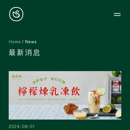
Home
/ News
最新消息
2024-08-01