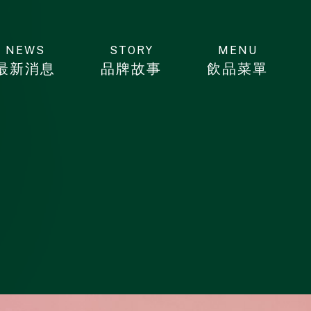
NEWS
STORY
MENU
最新消息
品牌故事
飲品菜單