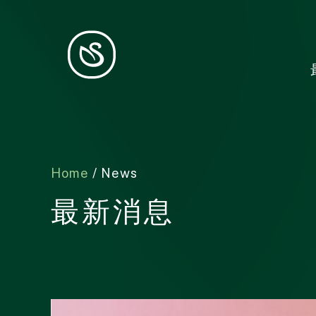
Home
/ News
最新消息