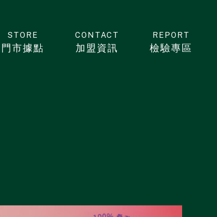
STORE
CONTACT
REPORT
門市據點
加盟資訊
檢驗專區