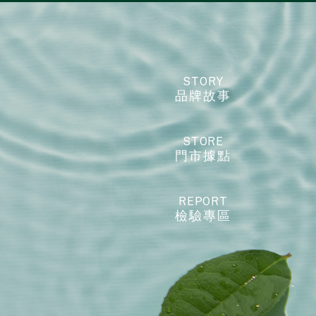
STORY
品牌故事
STORE
門市據點
REPORT
檢驗專區