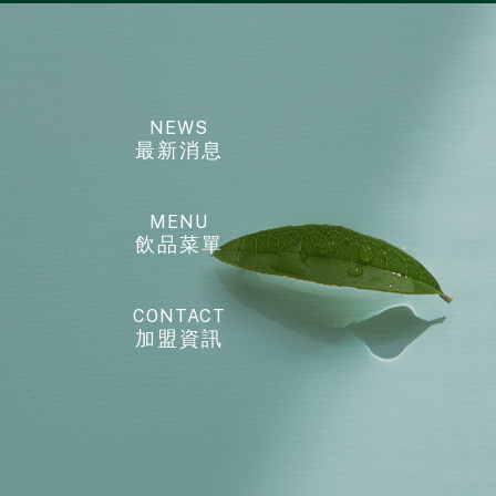
NEWS
最新消息
MENU
飲品菜單
CONTACT
加盟資訊